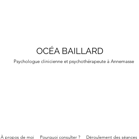
OCÉA BAILLARD
Psychologue clinicienne et psychothérapeute à Annemasse
À propos de moi
Pourquoi consulter ?
Déroulement des séances