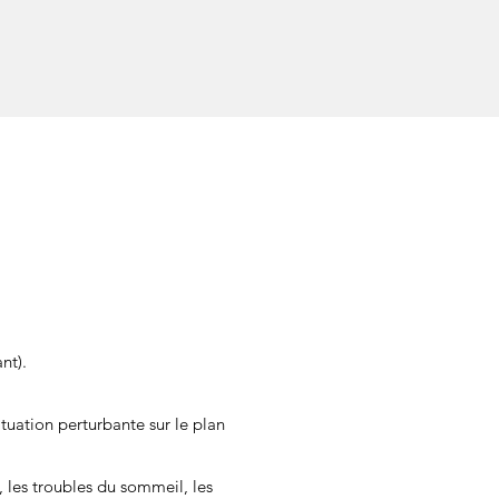
nt).
tuation perturbante sur le plan
 les troubles du sommeil, les