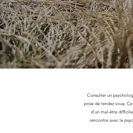
Consulter un psychologu
prise de rendez-vous. Ce 
d'un mal-être diffici
rencontre avec le psyc