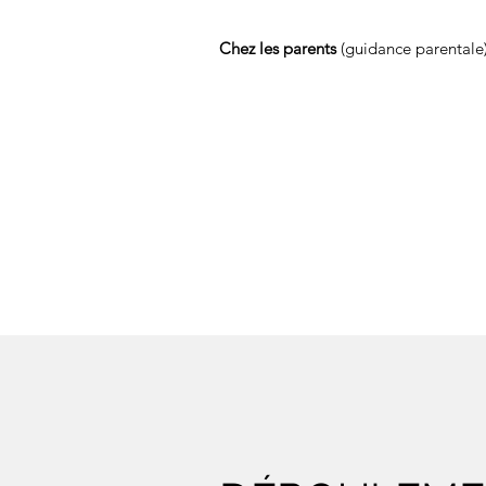
Chez les parents
(guidance parentale) 