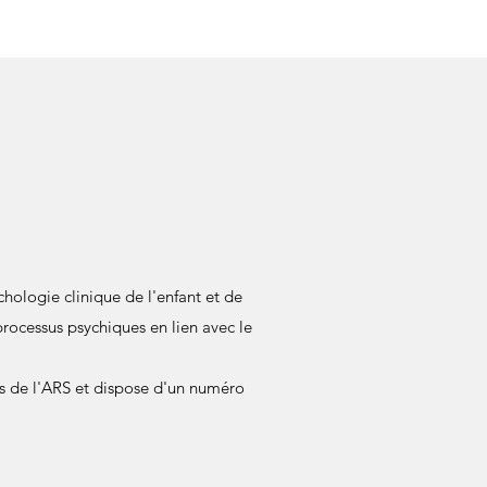
hologie clinique de l'enfant et de
rocessus psychiques en lien avec le
ès de l'ARS et dispose d'un numéro