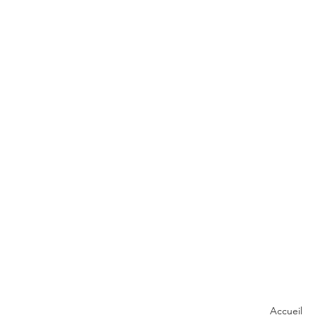
Accueil