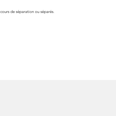
n cours de séparation ou séparés.