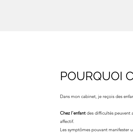
POURQUOI C
Dans mon cabinet, je reçois des enfant
Chez l'enfant
des difficultés peuvent 
affectif.
Les symptômes pouvant manifester une 