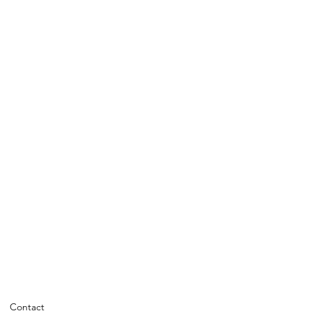
Contact