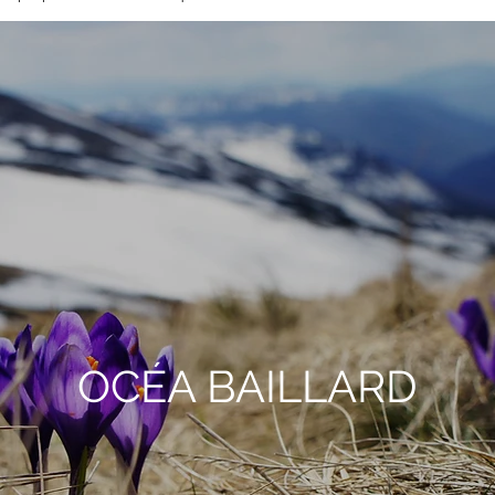
OCÉA BAILLARD