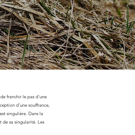
de franchir le pas d'une
rception d'une souffrance,
st singulière. Dans la
 de sa singularité. Les