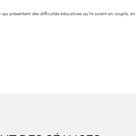
qui présentent des difficultés éducatives qu'ils soient en couple, e